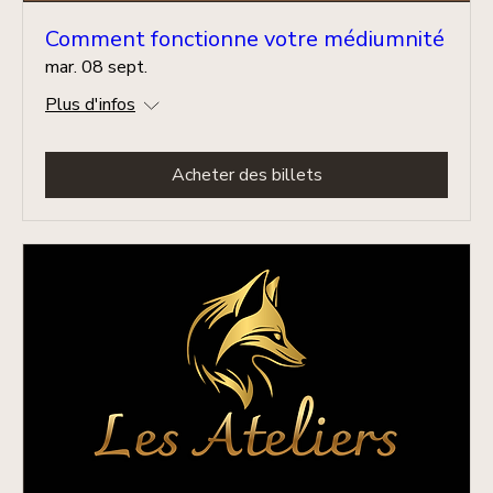
Comment fonctionne votre médiumnité
mar. 08 sept.
Plus d'infos
Acheter des billets