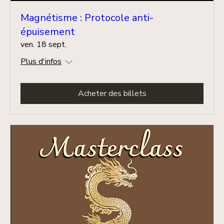
Magnétisme : Protocole anti-
épuisement
ven. 18 sept.
Plus d'infos
Acheter des billets