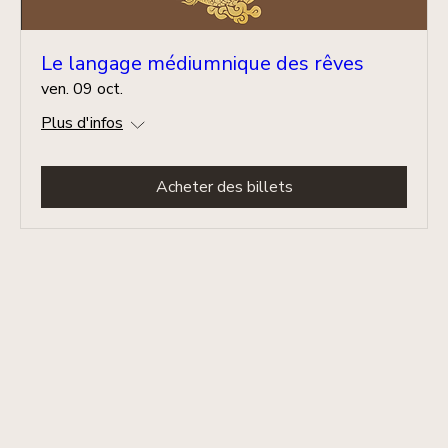
Le langage médiumnique des rêves
ven. 09 oct.
Plus d'infos
Acheter des billets